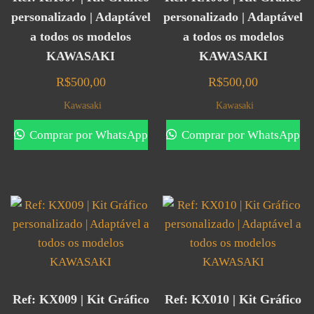
personalizado | Adaptável
personalizado | Adaptável
a todos os modelos
a todos os modelos
KAWASAKI
KAWASAKI
R$
500,00
R$
500,00
Kawasaki
Kawasaki
Comprar por WhatsApp
Comprar por WhatsApp
Ref: KX009 | Kit Gráfico
Ref: KX010 | Kit Gráfico