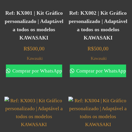
Ref: KX001 | Kit Gráfico
Ref: KX002 | Kit Gráfico
personalizado | Adaptável
personalizado | Adaptável
a todos os modelos
a todos os modelos
KAWASAKI
KAWASAKI
R$
500,00
R$
500,00
Kawasaki
Kawasaki
Comprar por WhatsApp
Comprar por WhatsApp