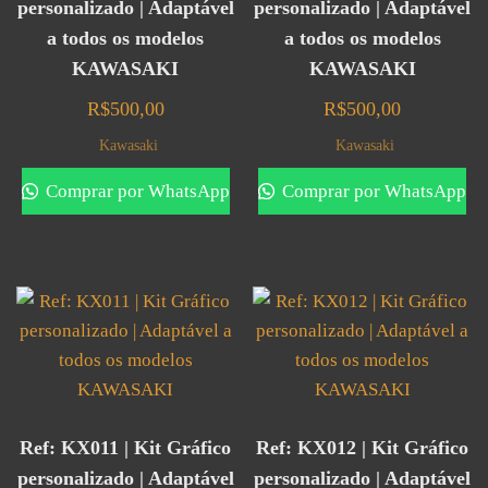
personalizado | Adaptável
personalizado | Adaptável
a todos os modelos
a todos os modelos
KAWASAKI
KAWASAKI
R$
500,00
R$
500,00
Kawasaki
Kawasaki
Comprar por WhatsApp
Comprar por WhatsApp
Ref: KX011 | Kit Gráfico
Ref: KX012 | Kit Gráfico
personalizado | Adaptável
personalizado | Adaptável