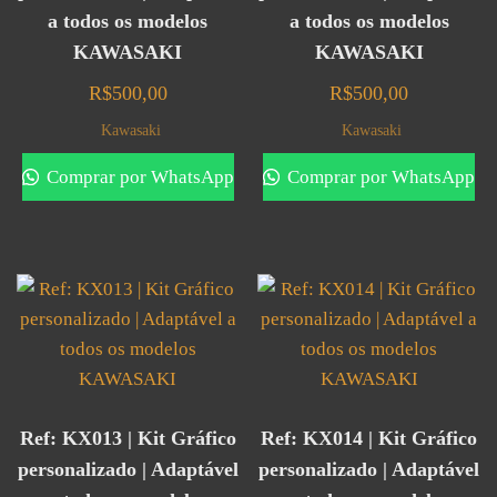
a todos os modelos
a todos os modelos
KAWASAKI
KAWASAKI
R$
500,00
R$
500,00
Kawasaki
Kawasaki
Comprar por WhatsApp
Comprar por WhatsApp
Ref: KX013 | Kit Gráfico
Ref: KX014 | Kit Gráfico
personalizado | Adaptável
personalizado | Adaptável