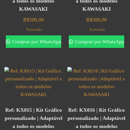
a todos os modelos
a todos os modelos
KAWASAKI
KAWASAKI
R$
500,00
R$
500,00
Kawasaki
Kawasaki
Comprar por WhatsApp
Comprar por WhatsApp
Ref: KX015 | Kit Gráfico
Ref: KX016 | Kit Gráfico
personalizado | Adaptável
personalizado | Adaptável
a todos os modelos
a todos os modelos