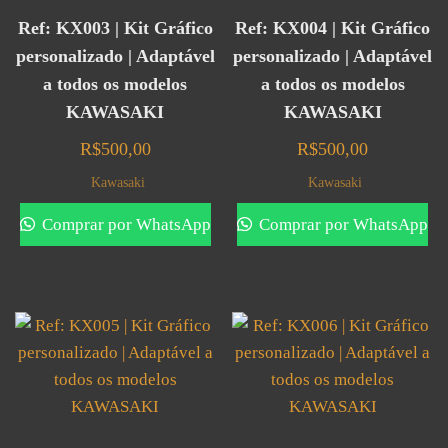
Ref: KX003 | Kit Gráfico
Ref: KX004 | Kit Gráfico
personalizado | Adaptável
personalizado | Adaptável
a todos os modelos
a todos os modelos
KAWASAKI
KAWASAKI
R$
500,00
R$
500,00
Kawasaki
Kawasaki
Comprar por WhatsApp
Comprar por WhatsApp