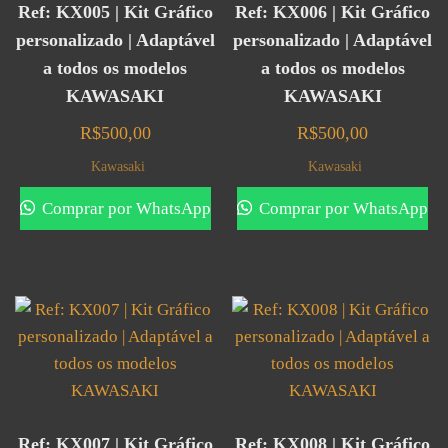
Ref: KX005 | Kit Gráfico
Ref: KX006 | Kit Gráfico
personalizado | Adaptável
personalizado | Adaptável
a todos os modelos
a todos os modelos
KAWASAKI
KAWASAKI
R$
500,00
R$
500,00
Kawasaki
Kawasaki
Comprar por WhatsApp
Comprar por WhatsApp
Ref: KX007 | Kit Gráfico
Ref: KX008 | Kit Gráfico