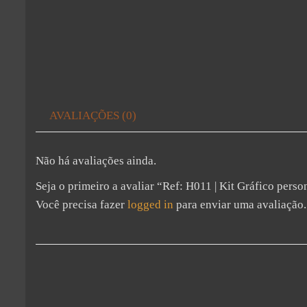
AVALIAÇÕES (0)
Não há avaliações ainda.
Seja o primeiro a avaliar “Ref: H011 | Kit Gráfico per
Você precisa fazer
logged in
para enviar uma avaliação.