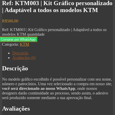
Ref: KTM003 | Kit Gráfico personalizado
| Adaptável a todos os modelos KTM
R$
500,00
Ref: KTM003 | Kit Gráfico personalizado | Adaptável a todos os
modelos KTM quantidade
Comprar por WhatsApp
Categoria:
KTM
Descrição
Avaliações (0)
Descrição
No modelo gráfico escolhido é possível personalizar com seu nome,
número e patrocínios. Uma vez selecionado a compra em nosso site,
você será direcionado ao nosso WhatsApp
, onde nossos
designers darão continuidade ao processo, sendo assim, o adesivo
será produzido somente mediante a sua aprovação final.
Avaliações