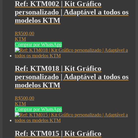
Ref: KTM002 | Kit Gráfico
personalizado | Adaptável a todos os
modelos KTM
R$
500,00
KTM
Comprar por WhatsApp
Ref: KTM018 | Kit Gráfico
personalizado | Adaptável a todos os
modelos KTM
R$
500,00
KTM
Comprar por WhatsApp
Ref: KTM015 | Kit Gráfico