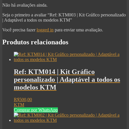
Não há avaliações ainda.
Seja o primeiro a avaliar “Ref: KTM003 | Kit Gráfico personalizado
| Adaptável a todos os modelos KTM”
Você precisa fazer
logged in
para enviar uma avaliação.
Produtos relacionados
Ref: KTM014 | Kit Gráfico
personalizado | Adaptável a todos os
modelos KTM
R$
500,00
KTM
Comprar por WhatsApp