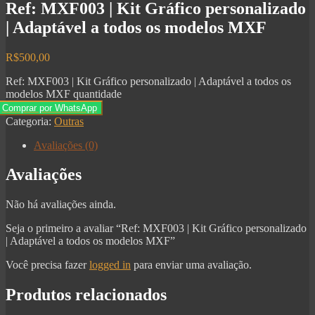
Ref: MXF003 | Kit Gráfico personalizado
| Adaptável a todos os modelos MXF
R$
500,00
Ref: MXF003 | Kit Gráfico personalizado | Adaptável a todos os
modelos MXF quantidade
Comprar por WhatsApp
Categoria:
Outras
Avaliações (0)
Avaliações
Não há avaliações ainda.
Seja o primeiro a avaliar “Ref: MXF003 | Kit Gráfico personalizado
| Adaptável a todos os modelos MXF”
Você precisa fazer
logged in
para enviar uma avaliação.
Produtos relacionados