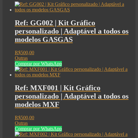
Ref: GG002 | Kit Gráfico
personalizado | Adaptável a todos os
modelos GASGAS
R$
500,00
Outras
Comprar por WhatsApp
Ref: MXF001 | Kit Gráfico
personalizado | Adaptável a todos os
modelos MXF
R$
500,00
Outras
Comprar por WhatsApp