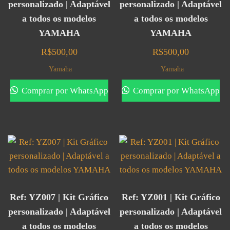
personalizado | Adaptável
personalizado | Adaptável
a todos os modelos
a todos os modelos
YAMAHA
YAMAHA
R$
500,00
R$
500,00
Yamaha
Yamaha
Comprar por WhatsApp
Comprar por WhatsApp
Ref: YZ007 | Kit Gráfico
Ref: YZ001 | Kit Gráfico
personalizado | Adaptável
personalizado | Adaptável
a todos os modelos
a todos os modelos