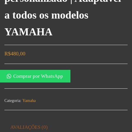
a todos os modelos
YAMAHA
R$
480,00
Comprar por WhatsApp
Categoria:
Yamaha
AVALIAÇÕES (0)