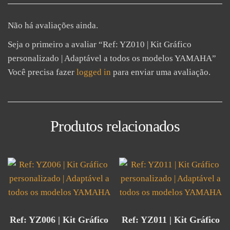
Não há avaliações ainda.
Seja o primeiro a avaliar “Ref: YZ010 | Kit Gráfico
personalizado | Adaptável a todos os modelos YAMAHA”
Você precisa fazer
logged in
para enviar uma avaliação.
Produtos relacionados
Ref: YZ006 | Kit Gráfico
Ref: YZ011 | Kit Gráfico