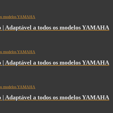
do | Adaptável a todos os modelos YAMAHA
do | Adaptável a todos os modelos YAMAHA
do | Adaptável a todos os modelos YAMAHA