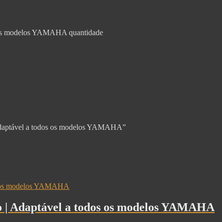
os os modelos YAMAHA quantidade
 | Adaptável a todos os modelos YAMAHA”
do | Adaptável a todos os modelos YAMAHA