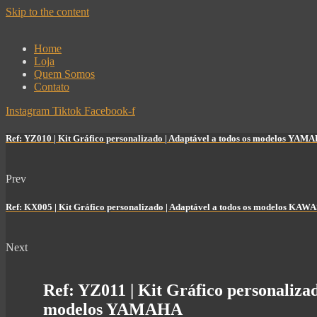
Skip to the content
Home
Loja
Quem Somos
Contato
Instagram
Tiktok
Facebook-f
Ref: YZ010 | Kit Gráfico personalizado | Adaptável a todos os modelos YAM
Prev
Ref: KX005 | Kit Gráfico personalizado | Adaptável a todos os modelos KAW
Next
Ref: YZ011 | Kit Gráfico personalizad
modelos YAMAHA