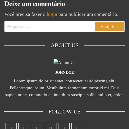
Deixe um comentário
Você precisa fazer o
login
para publicar um comentário.
ABOUT US
JOHN DOE
Lorem ipsum dolor sit amet, consectetuer adipiscing elit.
Pellentesque ipsum. Vestibulum fermentum tortor id mi. Duis
sapien nunc, commodo et, interdum suscipit, sollicitudin et, dolor.
FOLLOW US