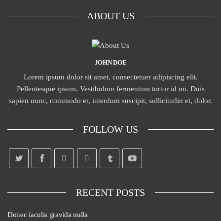
ABOUT US
JOHN DOE
Lorem ipsum dolor sit amet, consectetuer adipiscing elit.
Pellentesque ipsum. Vestibulum fermentum tortor id mi. Duis
sapien nunc, commodo et, interdum suscipit, sollicitudin et, dolor.
FOLLOW US
RECENT POSTS
Donec iaculis gravida nulla