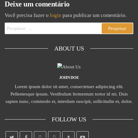
Deixe um comentário
Você precisa fazer o
login
para publicar um comentário.
ABOUT US
JOHN DOE
Lorem ipsum dolor sit amet, consectetuer adipiscing elit.
Pellentesque ipsum. Vestibulum fermentum tortor id mi. Duis
sapien nunc, commodo et, interdum suscipit, sollicitudin et, dolor.
FOLLOW US