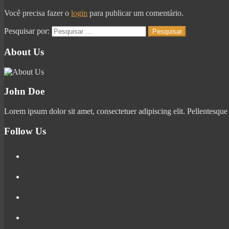
Você precisa fazer o
login
para publicar um comentário.
Pesquisar por:
About Us
John Doe
Lorem ipsum dolor sit amet, consectetuer adipiscing elit. Pellentesque
Follow Us