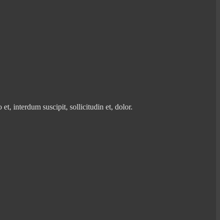
, interdum suscipit, sollicitudin et, dolor.