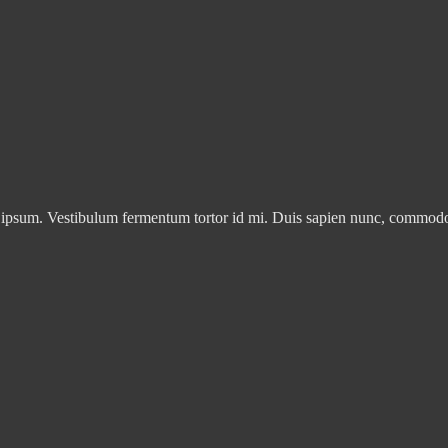
 ipsum. Vestibulum fermentum tortor id mi. Duis sapien nunc, commodo et