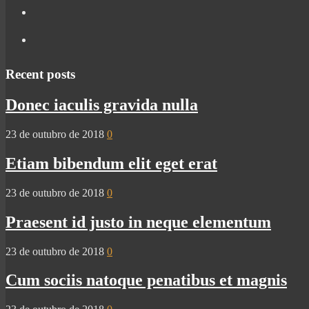
Recent posts
Donec iaculis gravida nulla
23 de outubro de 2018
0
Etiam bibendum elit eget erat
23 de outubro de 2018
0
Praesent id justo in neque elementum
23 de outubro de 2018
0
Cum sociis natoque penatibus et magnis