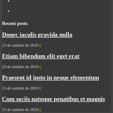
Recent posts
Donec iaculis gravida nulla
23 de outubro de 2018
0
Etiam bibendum elit eget erat
23 de outubro de 2018
0
Praesent id justo in neque elementum
23 de outubro de 2018
0
Cum sociis natoque penatibus et magnis
23 de outubro de 2018
0