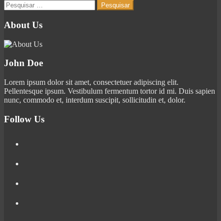
Pesquisar
por:
About Us
John Doe
Lorem ipsum dolor sit amet, consectetuer adipiscing elit.
Pellentesque ipsum. Vestibulum fermentum tortor id mi. Duis sapien
nunc, commodo et, interdum suscipit, sollicitudin et, dolor.
Follow Us