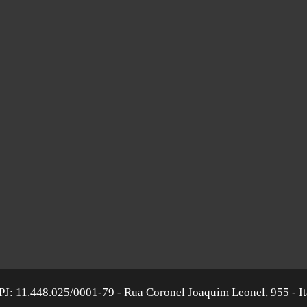
 11.448.025/0001-79 - Rua Coronel Joaquim Leonel, 955 - It