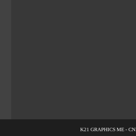
K21 GRAPHICS ME - CNPJ: