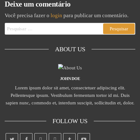
Deixe um comentário
Você precisa fazer o
login
para publicar um comentário.
ABOUT US
JOHN DOE
Lorem ipsum dolor sit amet, consectetuer adipiscing elit.
Pellentesque ipsum. Vestibulum fermentum tortor id mi. Duis
sapien nunc, commodo et, interdum suscipit, sollicitudin et, dolor.
FOLLOW US