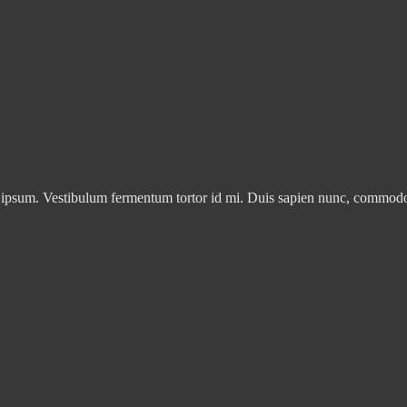
 ipsum. Vestibulum fermentum tortor id mi. Duis sapien nunc, commodo et