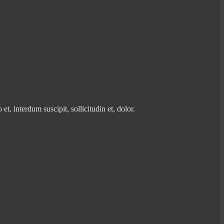
, interdum suscipit, sollicitudin et, dolor.