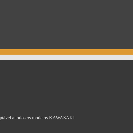
Adaptável a todos os modelos KAWASAKI