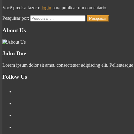
Você precisa fazer o
login
para publicar um comentário.
Pesquisar por:
About Us
John Doe
Lorem ipsum dolor sit amet, consectetuer adipiscing elit. Pellentesque
Follow Us