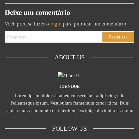
Deixe um comentário
Você precisa fazer o
login
para publicar um comentário.
ABOUT US
JOHN DOE
Lorem ipsum dolor sit amet, consectetuer adipiscing elit.
Pellentesque ipsum. Vestibulum fermentum tortor id mi. Duis
sapien nunc, commodo et, interdum suscipit, sollicitudin et, dolor.
FOLLOW US