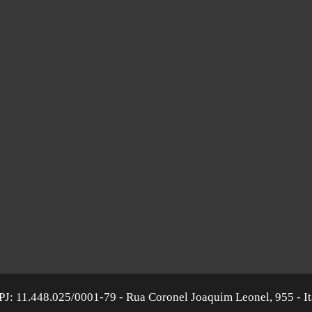
 11.448.025/0001-79 - Rua Coronel Joaquim Leonel, 955 - It