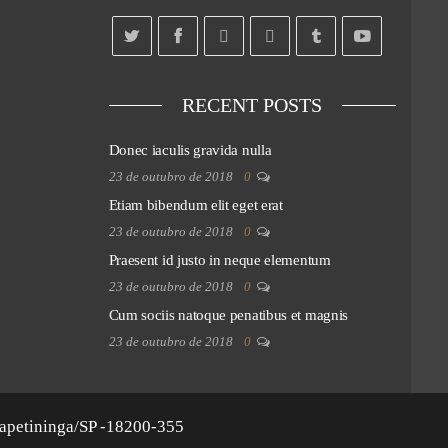
RECENT POSTS
Donec iaculis gravida nulla
23 de outubro de 2018
0
Etiam bibendum elit eget erat
23 de outubro de 2018
0
Praesent id justo in neque elementum
23 de outubro de 2018
0
Cum sociis natoque penatibus et magnis
23 de outubro de 2018
0
apetininga/SP -18200-355