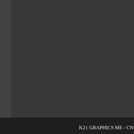
K21 GRAPHICS ME - CNPJ: