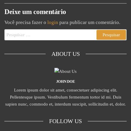
Deixe um comentário
Você precisa fazer o
login
para publicar um comentário.
ABOUT US
JOHN DOE
Lorem ipsum dolor sit amet, consectetuer adipiscing elit.
Pellentesque ipsum. Vestibulum fermentum tortor id mi. Duis
sapien nunc, commodo et, interdum suscipit, sollicitudin et, dolor.
FOLLOW US