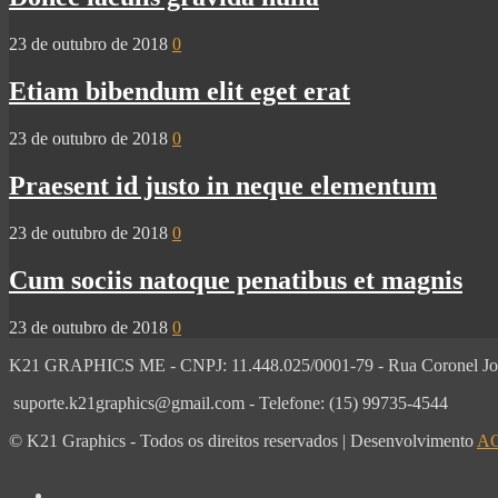
23 de outubro de 2018
0
Etiam bibendum elit eget erat
23 de outubro de 2018
0
Praesent id justo in neque elementum
23 de outubro de 2018
0
Cum sociis natoque penatibus et magnis
23 de outubro de 2018
0
K21 GRAPHICS ME - CNPJ: 11.448.025/0001-79 - Rua Coronel Joaqu
suporte.k21graphics@gmail.com - Telefone: (15) 99735-4544
© K21 Graphics - Todos os direitos reservados | Desenvolvimento
AG