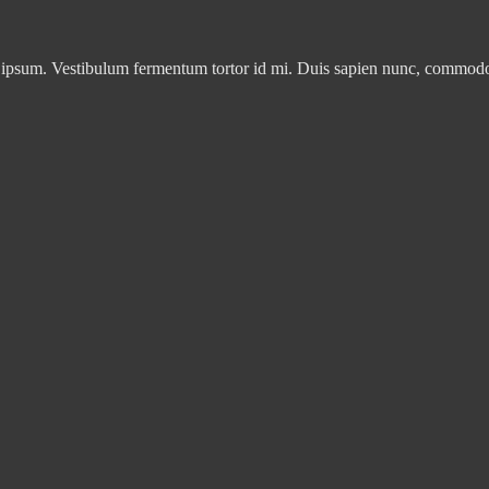
 ipsum. Vestibulum fermentum tortor id mi. Duis sapien nunc, commodo et