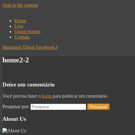
Skip to the content
Home
Loja
Quem Somos
Contato
Instagram
Tiktok
Facebook-f
home2-2
Deixe um comentário
Você precisa fazer o
login
para publicar um comentário.
Pesquisar por:
About Us