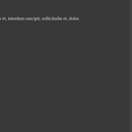
, interdum suscipit, sollicitudin et, dolor.