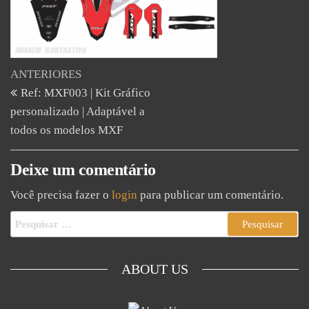
ANTERIORES
Ref: MXF003 | Kit Gráfico
personalizado | Adaptável a
todos os modelos MXF
Deixe um comentário
Você precisa fazer o
login
para publicar um comentário.
ABOUT US